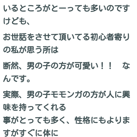
いるところがとーっても多いのです
けども、
お世話をさせて頂いてる初心者寄り
の私が思う所は
断然、男の子の方が可愛い！！ な
んです。
実際、男の子モモンガの方が人に興
味を持ってくれる
事がとっても多く、性格にもよりま
すがすぐに体に