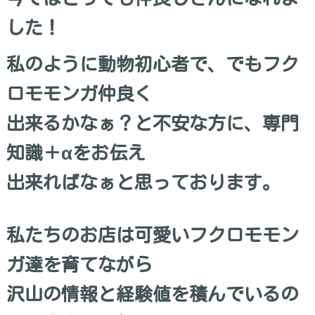
した！
私のように動物初心者で、でもフク
ロモモンガ仲良く
出来るかなぁ？と不安な方に、専門
知識＋αをお伝え
出来ればなぁと思っております。
私たちのお店は可愛いフクロモモン
ガ達を育てながら
沢山の情報と経験値を積んでいるの