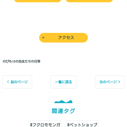
アクセス
のびも15の先生たちの日常
< 前のページ
一覧に戻る
次のページ >
関連タグ
#フクロモモンガ
#ペットショップ