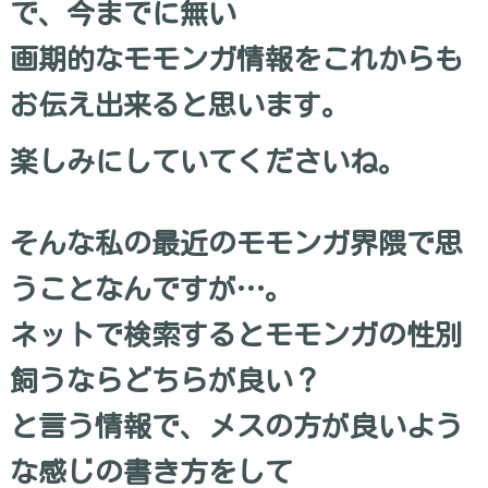
で、今までに無い
画期的なモモンガ情報をこれからも
お伝え出来ると思います。
楽しみにしていてくださいね。
そんな私の最近のモモンガ界隈で思
うことなんですが…。
ネットで検索するとモモンガの性別
飼うならどちらが良い？
と言う情報で、メスの方が良いよう
な感じの書き方をして