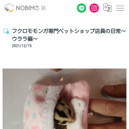
フクロモモンガ専門ペットショップ店員の日常～
ウララ編～
2021/12/15