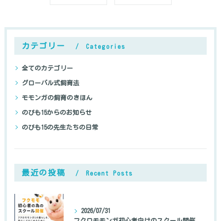
カテゴリー
Categories
全てのカテゴリー
グローバル式飼育法
モモンガの飼育のきほん
のびも15からのお知らせ
のびも15の先生たちの日常
最近の投稿
Recent Posts
2026/07/31
フクロモモンガ初心者向けのスクール開催