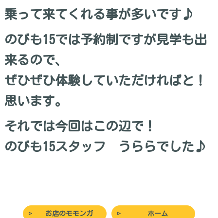
乗って来てくれる事が多いです♪
のびも15では予約制ですが見学も出
来るので、
ぜひぜひ体験していただければと！
思います。
それでは今回はこの辺で！
のびも15スタッフ うららでした♪
お店のモモンガ
ホーム