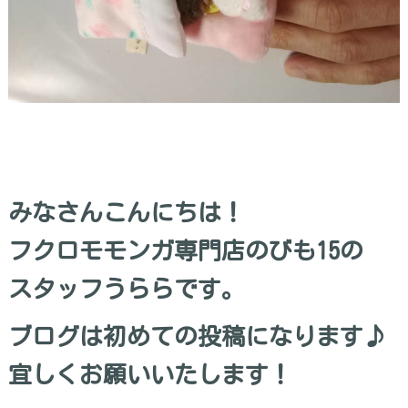
みなさんこんにちは！
フクロモモンガ専門店のびも15の
スタッフうららです。
ブログは初めての投稿になります♪
宜しくお願いいたします！