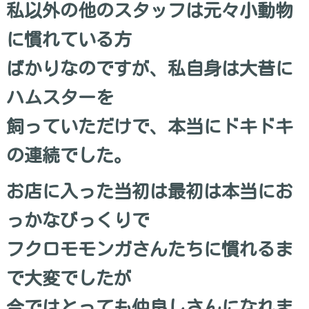
私以外の他のスタッフは元々小動物
に慣れている方
ばかりなのですが、私自身は大昔に
ハムスターを
飼っていただけで、本当にドキドキ
の連続でした。
お店に入った当初は最初は本当にお
っかなびっくりで
フクロモモンガさんたちに慣れるま
で大変でしたが
今ではとっても仲良しさんになれま