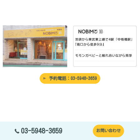
予約電話：03-5948-3659
03-5948-3659
お問い合わせ