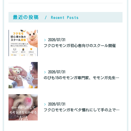
最近の投稿
Recent Posts
2026/07/31
フクロモモンガ初心者向けのスクール開催
2026/07/31
のびも15のモモンガ専門家、モモンガ先生の自己紹介
2026/07/31
フクロモモンガをベタ慣れにして手の上で寝かせる方法