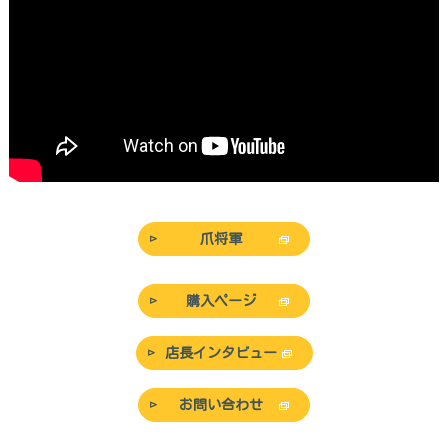
爪将軍
購入ページ
店長インタビュー
お問い合わせ