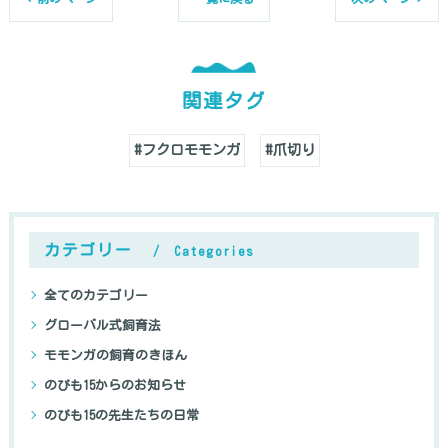
関連タグ
#フクロモモンガ
#爪切り
カテゴリー
Categories
全てのカテゴリー
グローバル式飼育法
モモンガの飼育のきほん
のびも15からのお知らせ
のびも15の先生たちの日常