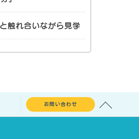
お問い合わせ