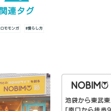
関連タグ
クロモモンガ
#慣らし方