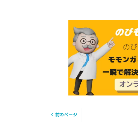
< 前のページ