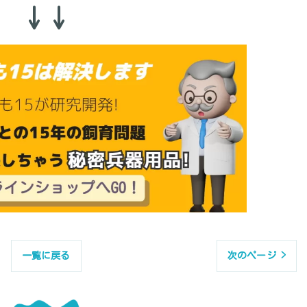
↓↓
一覧に戻る
次のページ >