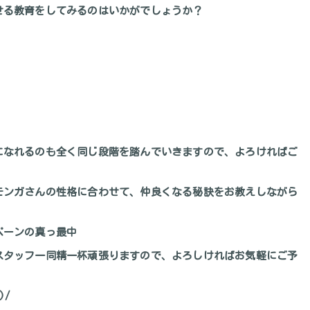
せる教育をしてみるのはいかがでしょうか？
になれるのも全く同じ段階を踏んでいきますので、よろければご
モンガさんの性格に合わせて、仲良くなる秘訣をお教えしながら
ペーンの真っ最中
スタッフ一同精一杯頑張りますので、よろしければお気軽にご予
)/