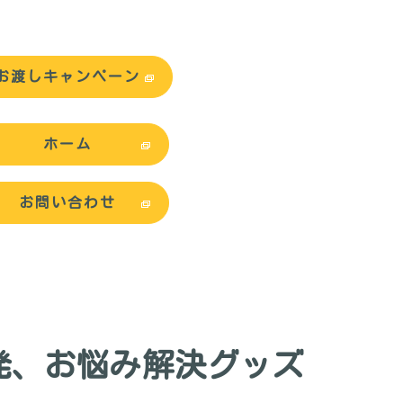
お渡しキャンペーン
ホーム
お問い合わせ
発、お悩み解決グッズ