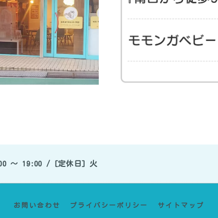
0 〜 19:00 / [定休日] 火
お問い合わせ
プライバシーポリシー
サイトマップ