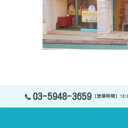
03-5948-3659
[営業時間] 13:0