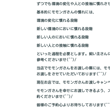
ずつでも環境の変化や人との接触に慣れさ
基本的にモモンガさんの慣れには、
環境の変化に慣れる段階
新しい環境のにおいに慣れる段階
新しい人のにおいに慣れる段階
新しい人との接触に慣れる段階
といった過程を必要とします。飼い主さん
参考くださいませ(^^)/
当店でモモンガさんをお渡しの際には、モ
お渡しをさせていただいております(^^)/
現在お店では、モモンガさんお渡しキャン
モモンガさんを幸せにお渡しできるよう、
約くださいませ(^^)/
皆様のご予約心よりお待ちしております(^^