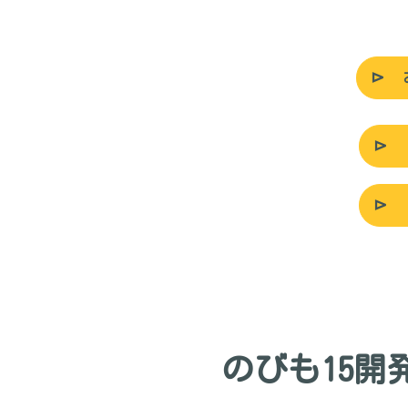
のびも15開