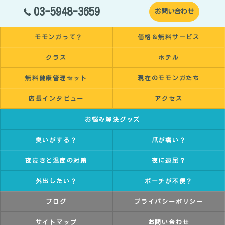
03-5948-3659
お問い合わせ
モモンガって？
価格＆無料サービス
クラス
ホテル
無料健康管理セット
現在のモモンガたち
店長インタビュー
アクセス
お悩み解決グッズ
臭いがする？
爪が痛い？
夜泣きと温度の対策
夜に退屈？
外出したい？
ポーチが不便？
ブログ
プライバシーポリシー
サイトマップ
お問い合わせ