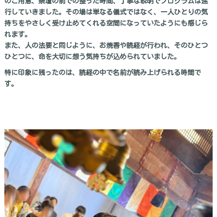
のご用意、祭壇の前での整った時間、丁寧な説明でプログラムは進
行していきました。その場は単なる儀式ではなく、一人ひとりの気
持ちをやさしく受け止めてくれる空間になっていたようにも感じら
れます。
また、人の法要と同じように、お焼香や読経が行われ、そのひとつ
ひとつに、命を大切に想う気持ちが込められていました。
特に印象に残ったのは、読経の中で名前が読み上げられる時間で
す。