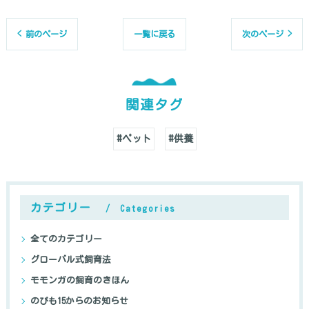
< 前のページ
一覧に戻る
次のページ >
関連タグ
#ペット
#供養
カテゴリー
Categories
全てのカテゴリー
グローバル式飼育法
モモンガの飼育のきほん
のびも15からのお知らせ