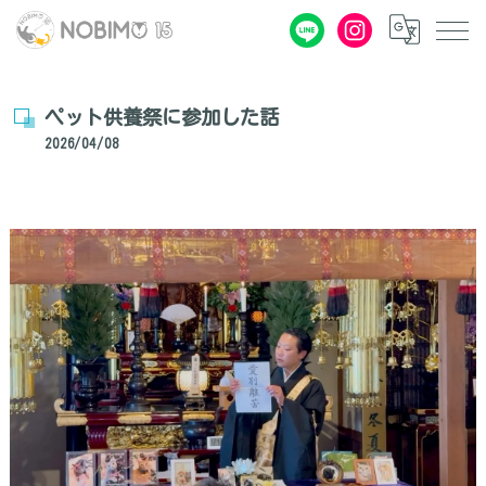
ペット供養祭に参加した話
2026/04/08