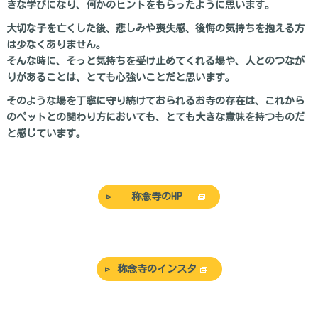
きな学びになり、何かのヒントをもらったように思います。
大切な子を亡くした後、悲しみや喪失感、後悔の気持ちを抱える方
は少なくありません。
そんな時に、そっと気持ちを受け止めてくれる場や、人とのつなが
りがあることは、とても心強いことだと思います。
そのような場を丁寧に守り続けておられるお寺の存在は、これから
のペットとの関わり方においても、とても大きな意味を持つものだ
と感じています。
称念寺のHP
称念寺のインスタ