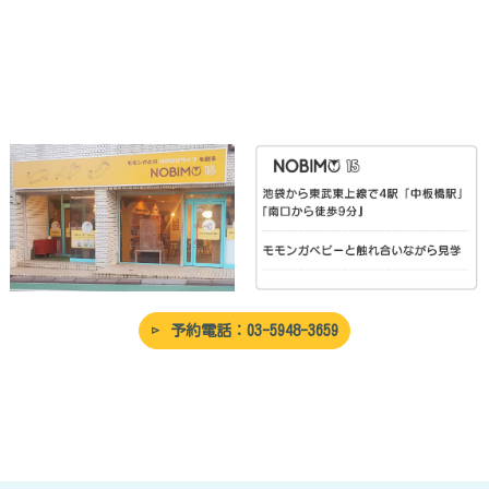
予約電話：03-5948-3659