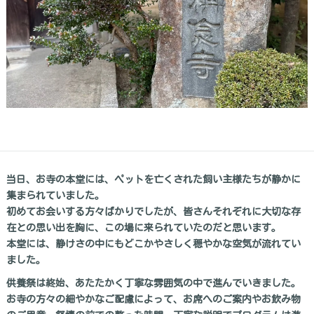
当日、お寺の本堂には、ペットを亡くされた飼い主様たちが静かに
集まられていました。
初めてお会いする方々ばかりでしたが、皆さんそれぞれに大切な存
在との思い出を胸に、この場に来られていたのだと思います。
本堂には、静けさの中にもどこかやさしく穏やかな空気が流れてい
ました。
供養祭は終始、あたたかく丁寧な雰囲気の中で進んでいきました。
お寺の方々の細やかなご配慮によって、お席へのご案内やお飲み物