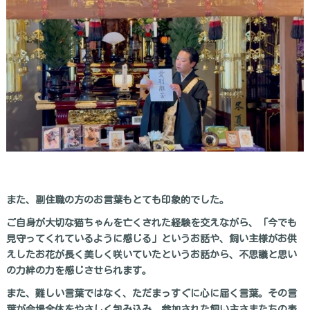
また、副住職の方のお言葉もとても印象的でした。
ご自身が大切な猫ちゃんを亡くされた経験を交えながら、「今でも
見守ってくれているように感じる」というお話や、飼い主様がお供
えしたお花が長く美しく咲いていたというお話から、不思議と思い
の力絆の力を感じさせられます。
また、難しい言葉ではなく、ただまっすぐに心に届く言葉。その言
葉が会場全体をやさしく包み込み、参加された飼い主さまたちの表