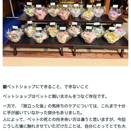
■ペットショップにできること、できないこと
ペットショップはペットと飼い主さんをつなぐ存在です。
一方で、「旅立った後」の気持ちのケアについては、これまで十分
に手が届いていなかった部分もありました。
人によって、ペットの死との向き合い方は違うと思いますが、今回
こうした場に触れさせていただけたことは、自分にとってとても大