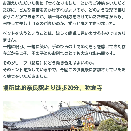
お迎えいただいた後に「亡くなりました」というご連絡をいただく
たびに、どんな言葉をおかけすればよいのか、どのような形で寄り
添うことができるのか、精一杯の対応をさせていただきながらも、
何をして差し上げるのが良いのか、ずっと考えておりました。
ペットを失うということは、決して簡単に言い表せるものではあり
ません。
一緒に眠り、一緒に笑い、手のひらの上でぬくもりを感じてきた存
在だからこそ、その子とのお別れはとても大きな出来事です。
そのグリーフ（悲嘆）にどう向き合えばよいのか。
そのヒントを探している中で、今回この供養祭に参加させていただ
く機会をいただきました。
場所はJR奈良駅より徒歩20分、称念寺