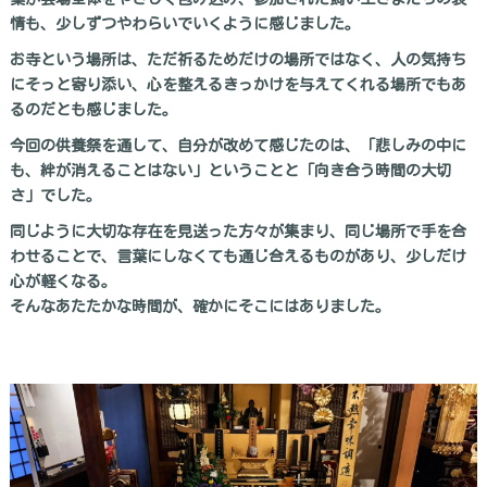
情も、少しずつやわらいでいくように感じました。
お寺という場所は、ただ祈るためだけの場所ではなく、人の気持ち
にそっと寄り添い、心を整えるきっかけを与えてくれる場所でもあ
るのだとも感じました。
今回の供養祭を通して、自分が改めて感じたのは、「悲しみの中に
も、絆が消えることはない」ということと「向き合う時間の大切
さ」でした。
同じように大切な存在を見送った方々が集まり、同じ場所で手を合
わせることで、言葉にしなくても通じ合えるものがあり、少しだけ
心が軽くなる。
そんなあたたかな時間が、確かにそこにはありました。