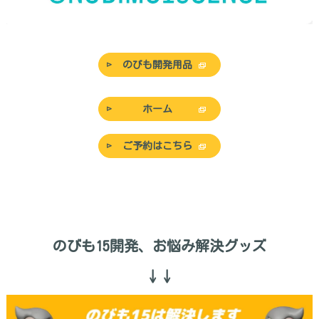
のびも開発用品
ホーム
ご予約はこちら
のびも15開発、お悩み解決グッズ
↓↓