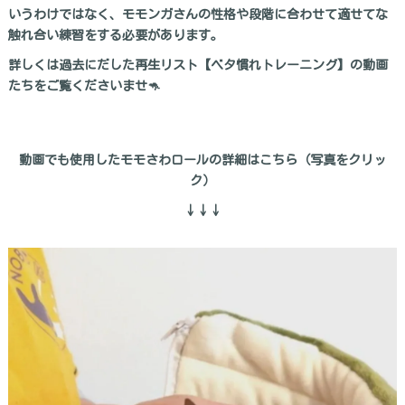
いうわけではなく、モモンガさんの性格や段階に合わせて適せてな
触れ合い練習をする必要があります。
詳しくは過去にだした再生リスト【ベタ慣れトレーニング】の動画
たちをご覧くださいませ🦘
動画でも使用したモモさわロールの詳細はこちら（写真をクリッ
ク）
↓↓↓