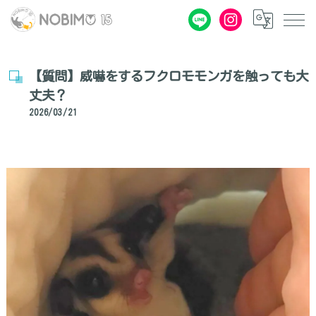
【質問】威嚇をするフクロモモンガを触っても大
丈夫？
2026/03/21