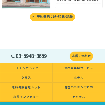
予約電話：03-5948-3659
03-5948-3659
お問い合わせ
モモンガって？
価格＆無料サービス
クラス
ホテル
無料健康管理セット
現在のモモンガたち
店長インタビュー
アクセス