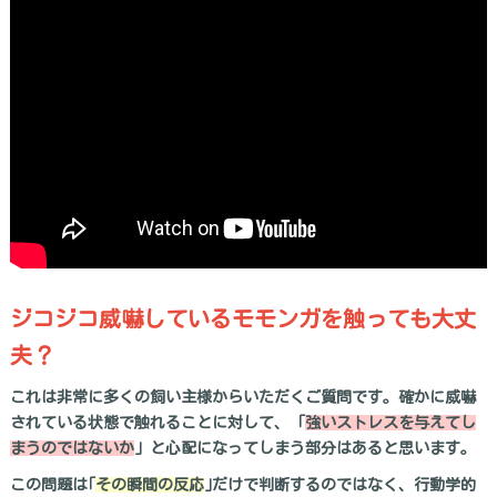
ジコジコ威嚇しているモモンガを触っても大丈
夫？
これは非常に多くの飼い主様からいただくご質問です。確かに威嚇
されている状態で触れることに対して、「
強いストレスを与えてし
まうのではないか
」と心配になってしまう部分はあると思います。
この問題は｢
その瞬間の反応
｣だけで判断するのではなく、行動学的