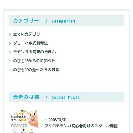
カテゴリー
Categories
全てのカテゴリー
グローバル式飼育法
モモンガの飼育のきほん
のびも15からのお知らせ
のびも15の先生たちの日常
最近の投稿
Recent Posts
2026/07/31
フクロモモンガ初心者向けのスクール開催