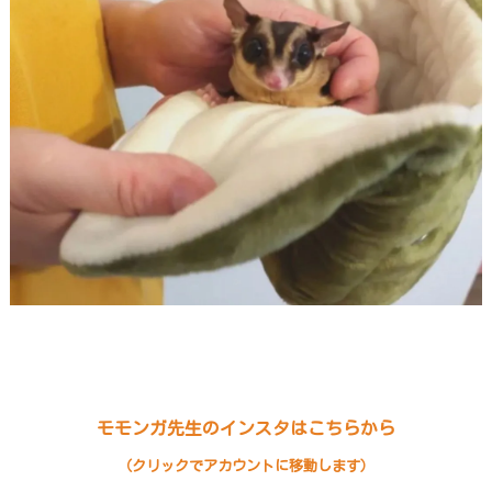
モモンガ先生のインスタはこちらから
（クリックでアカウントに移動します）