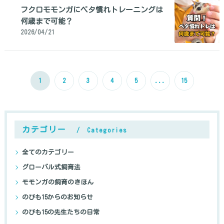
フクロモモンガにベタ慣れトレーニングは
何歳まで可能？
2026/04/21
1
2
3
4
5
...
15
カテゴリー
Categories
全てのカテゴリー
グローバル式飼育法
モモンガの飼育のきほん
のびも15からのお知らせ
のびも15の先生たちの日常