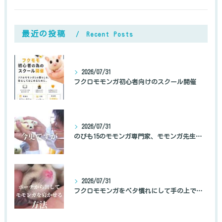
最近の投稿
Recent Posts
2026/07/31
フクロモモンガ初心者向けのスクール開催
2026/07/31
のびも15のモモンガ専門家、モモンガ先生の自己紹介
2026/07/31
フクロモモンガをベタ慣れにして手の上で寝かせる方法