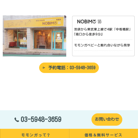
予約電話：03-5948-3659
03-5948-3659
お問い合わせ
モモンガって？
価格＆無料サービス