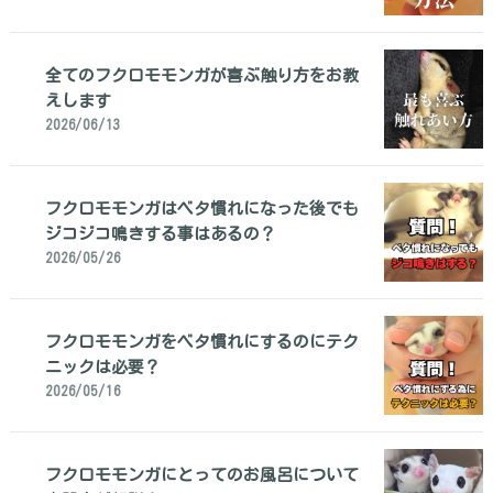
全てのフクロモモンガが喜ぶ触り方をお教
えします
2026/06/13
フクロモモンガはベタ慣れになった後でも
ジコジコ鳴きする事はあるの？
2026/05/26
フクロモモンガをベタ慣れにするのにテク
ニックは必要？
2026/05/16
フクロモモンガにとってのお風呂について