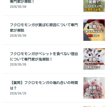
専門家が解説！
2026/05/09
フクロモモンガが黄ばむ原因について専門
家が解説
2026/05/06
フクロモモンガがペレットを食べない理由
について専門家が鬼解説！
2026/05/05
【質問】フクロモモンガの触れ合いの時間
は？
2026/04/25