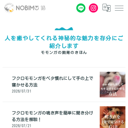
人を癒やしてくれる神秘的な魅力を存分にご
紹介します
モモンガの飼育のきほん
フクロモモンガをベタ慣れにして手の上で
寝かせる方法
2026/07/31
フクロモモンガの鳴き声を簡単に聞き分け
る方法を解説！
2026/07/21