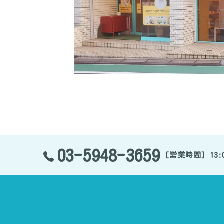
03-5948-3659
[営業時間] 13:0