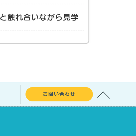
お問い合わせ