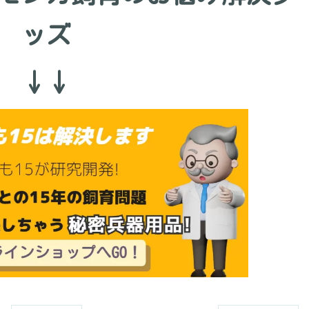
ッズ
↓↓