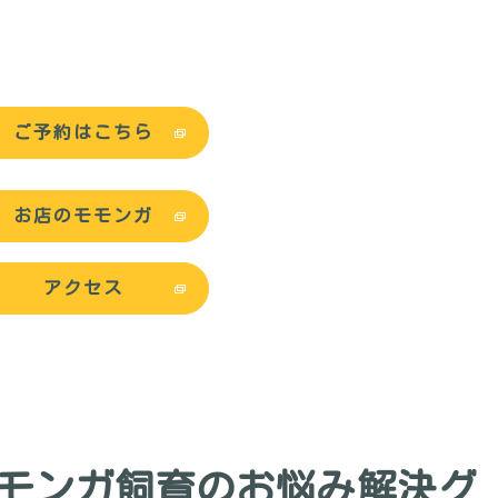
ご予約はこちら
お店のモモンガ
アクセス
モモンガ飼育のお悩み解決グ