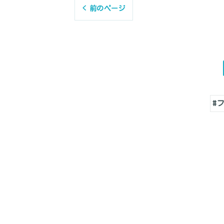
< 前のページ
#