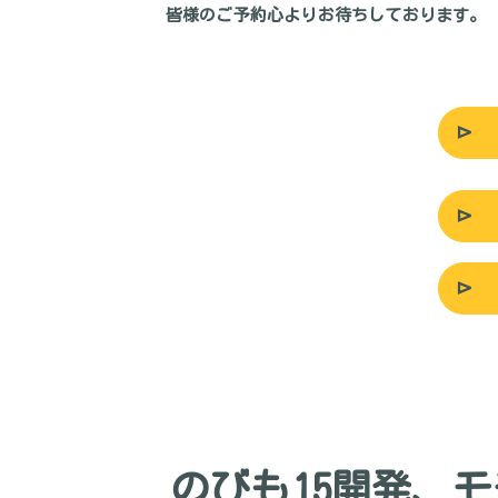
皆様のご予約心よりお待ちしております。
のびも15開発、