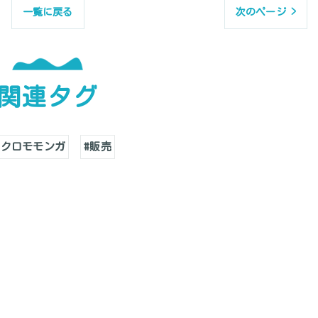
一覧に戻る
次のページ >
関連タグ
フクロモモンガ
#販売