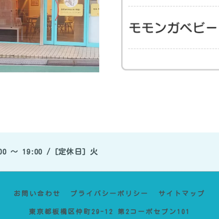
0 〜 19:00 / [定休日] 火
お問い合わせ
プライバシーポリシー
サイトマップ
東京都板橋区仲町29-12 第2コーポセブン101