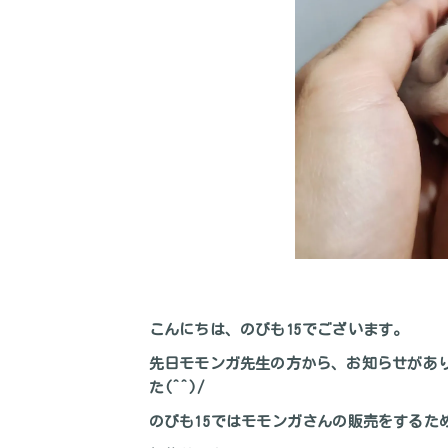
こんにちは、のびも15でございます。
先日モモンガ先生の方から、お知らせがあ
た(^^)/
のびも15ではモモンガさんの販売をするた