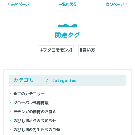
< 前のページ
一覧に戻る
次のページ >
関連タグ
#フクロモモンガ
#飼い方
カテゴリー
Categories
全てのカテゴリー
グローバル式飼育法
モモンガの飼育のきほん
のびも15からのお知らせ
のびも15の先生たちの日常