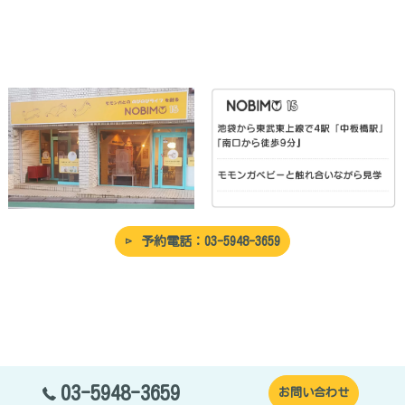
予約電話：03-5948-3659
03-5948-3659
お問い合わせ