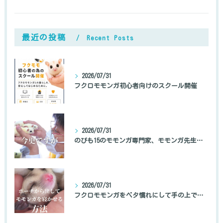
最近の投稿
Recent Posts
2026/07/31
フクロモモンガ初心者向けのスクール開催
2026/07/31
のびも15のモモンガ専門家、モモンガ先生の自己紹介
2026/07/31
フクロモモンガをベタ慣れにして手の上で寝かせる方法