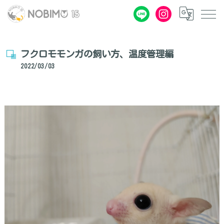
フクロモモンガの飼い方、温度管理編
2022/03/03