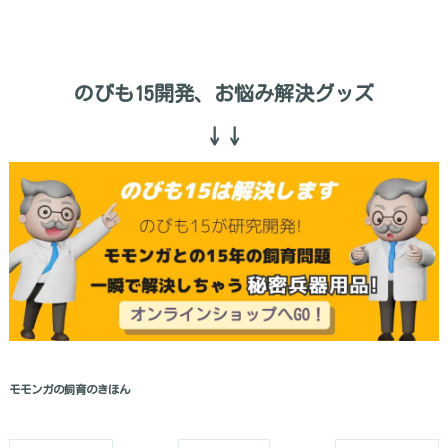
のびも15開発、お悩み解決グッズ
↓↓
モモンガの飼育のきほん