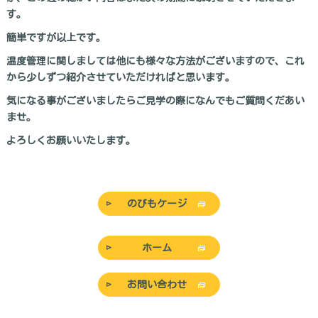
す。
簡単ですが以上です。
温度管理に関しましては他にも様々な方法がございますので、これ
から少しずつ紹介させていただければと思います。
気になる事がございましたらご見学の際になんでもご質問くだあい
ませ。
よろしくお願いいたします。
のびもケージ
ホーム
お問い合わせ