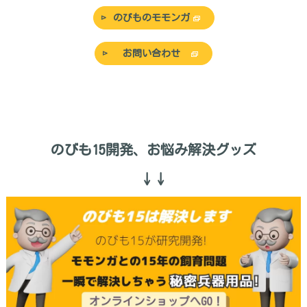
のびものモモンガ
お問い合わせ
のびも15開発、お悩み解決グッズ
↓↓