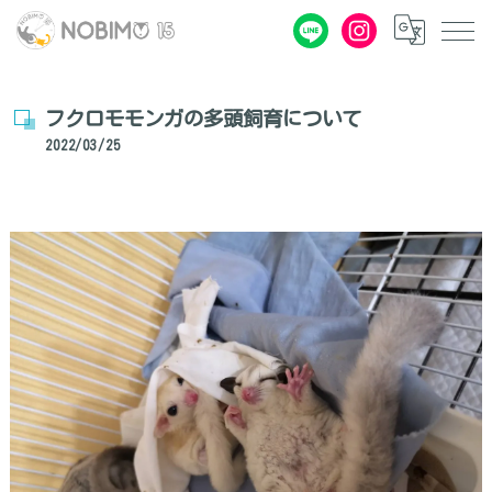
フクロモモンガの多頭飼育について
2022/03/25