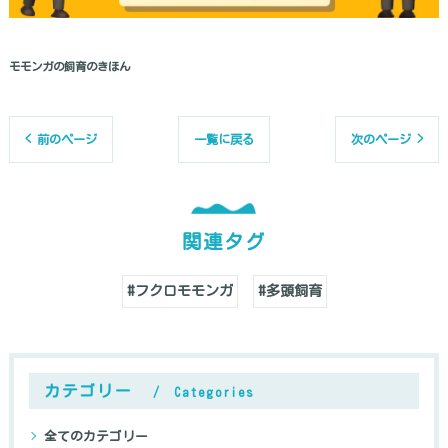
モモンガの飼育のきほん
< 前のページ
一覧に戻る
次のページ >
関連タグ
#フクロモモンガ
#多頭飼育
カテゴリー
Categories
全てのカテゴリー