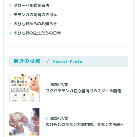
グローバル式飼育法
モモンガの飼育のきほん
のびも15からのお知らせ
のびも15の先生たちの日常
最近の投稿
Recent Posts
2026/07/31
フクロモモンガ初心者向けのスクール開催
2026/07/31
のびも15のモモンガ専門家、モモンガ先生の自己紹介