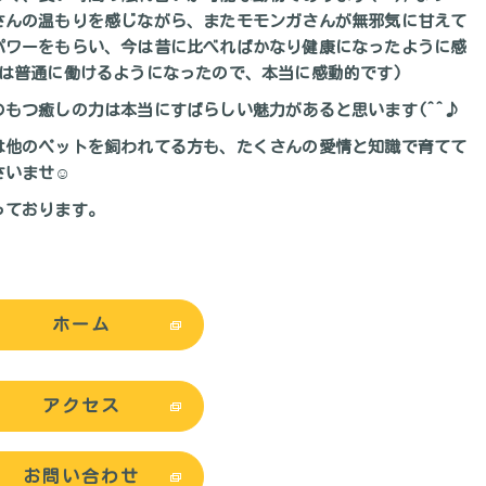
さんの温もりを感じながら、またモモンガさんが無邪気に甘えて
パワーをもらい、今は昔に比べればかなり健康になったように感
は普通に働けるようになったので、本当に感動的です)
もつ癒しの力は本当にすばらしい魅力があると思います(^^♪
は他のペットを飼われてる方も、たくさんの愛情と知識で育てて
さいませ☺
っております。
ホーム
アクセス
お問い合わせ