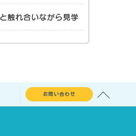
お問い合わせ