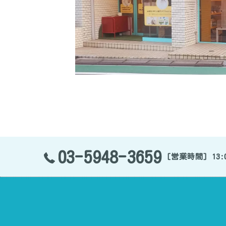
03-5948-3659
[営業時間] 13:0