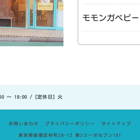
0 〜 19:00 / [定休日] 火
お問い合わせ
プライバシーポリシー
サイトマップ
東京都板橋区仲町29-12 第2コーポセブン101