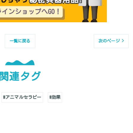
一覧に戻る
次のページ >
関連タグ
#アニマルセラピー
#効果