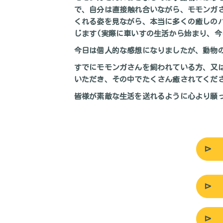
で、自分は直接触れ合いながら、モモンガ
くれる姿を見ながら、本当に多くの癒しの
じます(実際に車いすの生活から始まり、今
今日は個人的な感想になりましたが、動物の
すでにモモンガさんを飼われている方、又
いただき、その中でたくさん癒されてくだ
皆様が素敵な生活を送れるように心より願