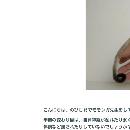
こんにちは、のびも15でモモンガ先生をして
季節の変わり目は、自律神経が乱れたり眠く
体調など崩されたりしていないでしょうか