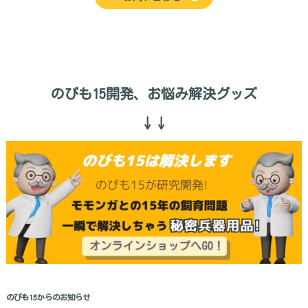
のびも15開発、お悩み解決グッズ
↓↓
のびも15からのお知らせ