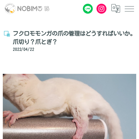
フクロモモンガの爪の管理はどうすればいいか。
爪切り？爪とぎ？
2022/04/22