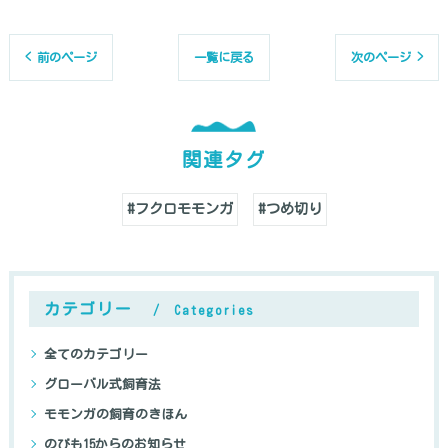
< 前のページ
一覧に戻る
次のページ >
関連タグ
#フクロモモンガ
#つめ切り
カテゴリー
Categories
全てのカテゴリー
グローバル式飼育法
モモンガの飼育のきほん
のびも15からのお知らせ