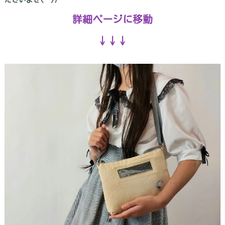
詳細ページに移動
↓↓↓