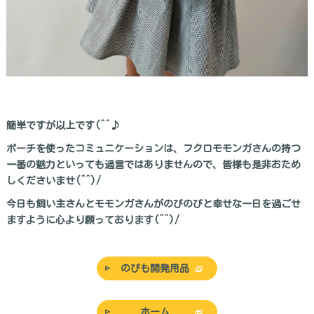
簡単ですが以上です(^^♪
ポーチを使ったコミュニケーションは、フクロモモンガさんの持つ
一番の魅力といっても過言ではありませんので、皆様も是非おため
しくださいませ(^^)/
今日も飼い主さんとモモンガさんがのびのびと幸せな一日を過ごせ
ますように心より願っております(^^)/
のびも開発用品
ホーム