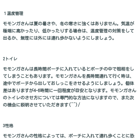
１温度管理
モモンガさんは夏の暑さや、冬の寒さに強くはありません。気温が
極端に高かったり、低かったりする場合は、温度管理の対策をして
出るか、無理には外には連れ歩かないようにしましょう。
2トイレ
モモンガさんは長時間ポーチに入れているとポーチの中で粗相をし
てしまうこともあります。モモンガさんを長時間連れて行く時は、
途中でポーチから出しておしっこをさせるようにしましょう。個体
差はありますが4-6時間に一回程度が目安となります。モモンガさん
のトイレのさせ方については専門的な方法になりますので、また次
の機会に説明させていただきます(^^)/
3性格
モモンガさんの性格によっては、ポーチに入れて連れ歩くことに恐