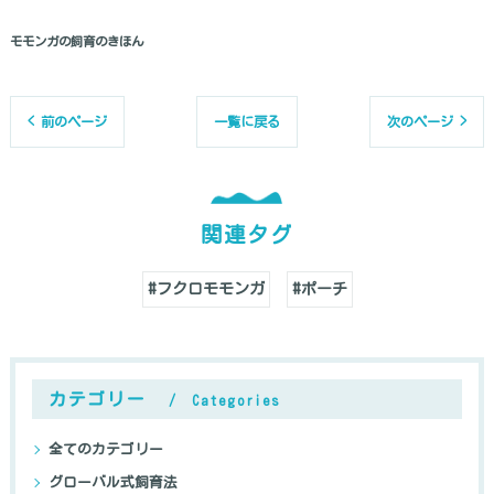
モモンガの飼育のきほん
< 前のページ
一覧に戻る
次のページ >
関連タグ
#フクロモモンガ
#ポーチ
カテゴリー
Categories
全てのカテゴリー
グローバル式飼育法