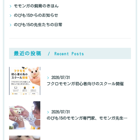
モモンガの飼育のきほん
のびも15からのお知らせ
のびも15の先生たちの日常
最近の投稿
Recent Posts
2026/07/31
フクロモモンガ初心者向けのスクール開催
2026/07/31
のびも15のモモンガ専門家、モモンガ先生の自己紹介