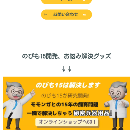
お問い合わせ
のびも15開発、お悩み解決グッズ
↓↓