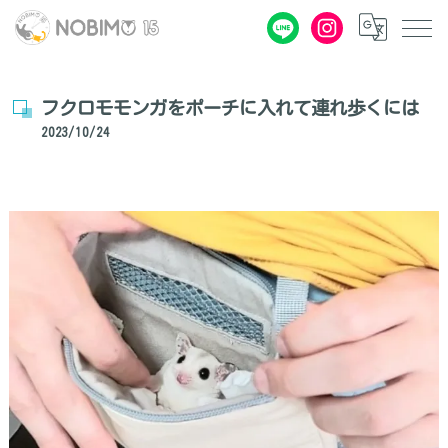
フクロモモンガをポーチに入れて連れ歩くには
2023/10/24