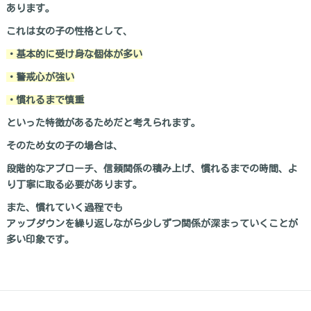
あります。
これは女の子の性格として、
・基本的に受け身な個体が多い
・警戒心が強い
・慣れるまで慎重
といった特徴があるためだと考えられます。
そのため女の子の場合は、
段階的なアプローチ、信頼関係の積み上げ、慣れるまでの時間、よ
り丁寧に取る必要があります。
また、慣れていく過程でも
アップダウンを繰り返しながら少しずつ関係が深まっていくことが
多い印象です。