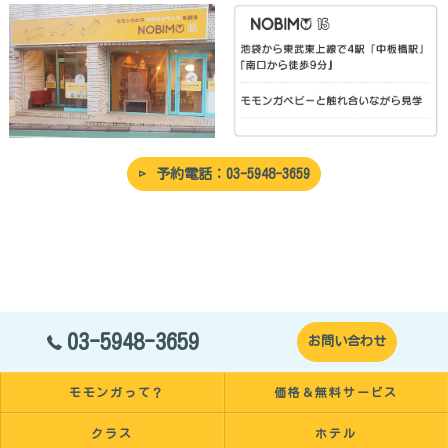
予約電話：03-5948-3659
03-5948-3659
お問い合わせ
モモンガって？
価格＆無料サービス
クラス
ホテル