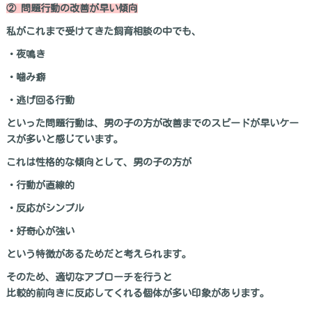
② 問題行動の改善が早い傾向
私がこれまで受けてきた飼育相談の中でも、
・夜鳴き
・噛み癖
・逃げ回る行動
といった問題行動は、男の子の方が改善までのスピードが早いケー
スが多いと感じています。
これは性格的な傾向として、男の子の方が
・行動が直線的
・反応がシンプル
・好奇心が強い
という特徴があるためだと考えられます。
そのため、適切なアプローチを行うと
比較的前向きに反応してくれる個体が多い印象があります。