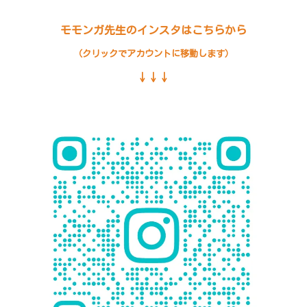
モモンガ先生のインスタはこちらから
（クリックでアカウントに移動します）
↓↓↓