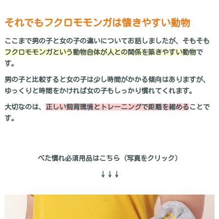
それでもフクロモモンガは懐きやすい動物
ここまで男の子と女の子の違いについてお話しましたが、そもそも
フクロモモンガという動物自体が人との関係を築きやすい動物
で
す。
男の子と比較すると女の子は少し時間がかかる傾向はありますが、
ゆっくりと時間をかければ女の子もしっかり慣れてくれます。
大切なのは、
正しい飼育環境とトレーニングで距離を縮める
ことで
す。
べた慣れ必須用品はこちら（写真をクリック）
↓↓↓