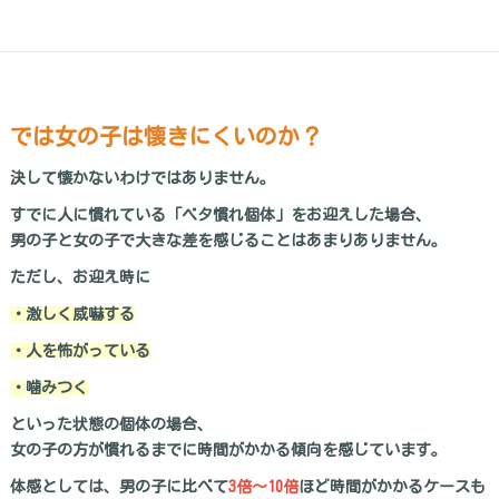
では女の子は懐きにくいのか？
決して懐かないわけではありません。
すでに人に慣れている「ベタ慣れ個体」をお迎えした場合、
男の子と女の子で大きな差を感じることはあまりありません。
ただし、お迎え時に
・激しく威嚇する
・人を怖がっている
・噛みつく
といった状態の個体の場合、
女の子の方が慣れるまでに時間がかかる傾向を感じています。
体感としては、男の子に比べて
3倍〜10倍
ほど時間がかかるケースも