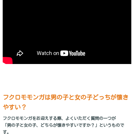
フクロモモンガは男の子と女の子どっちが懐き
やすい？
フクロモモンガをお迎えする際、よくいただく質問の一つが
「男の子と女の子、どちらが懐きやすいですか？」というもので
す。