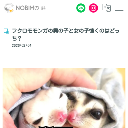
フクロモモンガの男の子と女の子懐くのはどっ
ち？
2026/03/04