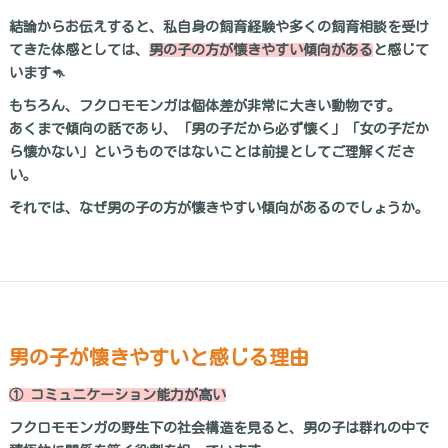
結論からお伝えすると、私自身の飼育経験や多くの飼育相談を受け
てきた体感としては、
男の子の方が懐きやすい傾向がある
と感じて
います🦘
もちろん、フクロモモンガは個体差が非常に大きい動物です。
あくまで傾向の話であり、「男の子だから必ず懐く」「女の子だか
ら懐かない」というものではないことは前提としてご理解くださ
い。
それでは、なぜ男の子の方が懐きやすい傾向があるのでしょうか。
男の子が懐きやすいと感じる理由
① コミュニケーション能力が高い
フクロモモンガの野生下の社会構造を見ると、男の子は群れの中で