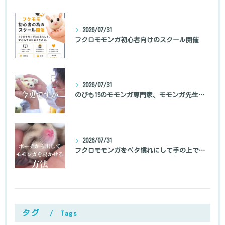
2026/07/31
フクロモモンガ初心者向けのスクール開催
2026/07/31
のびも15のモモンガ専門家、モモンガ先生の自己紹介
2026/07/31
フクロモモンガをベタ慣れにして手の上で寝かせる方法
タグ
Tags