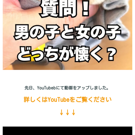
先日、YouTubebにて動画をアップしました。
詳しくはYouTubeをご覧ください
↓↓↓