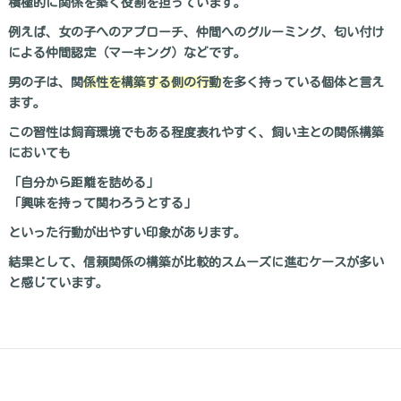
積極的に関係を築く役割を担っています。
例えば、女の子へのアプローチ、仲間へのグルーミング、匂い付け
による仲間認定（マーキング）などです。
男の子は、関
係性を構築する側の行動
を多く持っている個体と言え
ます。
この習性は飼育環境でもある程度表れやすく、飼い主との関係構築
においても
「自分から距離を詰める」
「興味を持って関わろうとする」
といった行動が出やすい印象があります。
結果として、信頼関係の構築が比較的スムーズに進むケースが多い
と感じています。