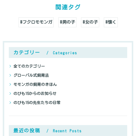
関連タグ
#フクロモモンガ
#男の子
#女の子
#懐く
カテゴリー
Categories
全てのカテゴリー
グローバル式飼育法
モモンガの飼育のきほん
のびも15からのお知らせ
のびも15の先生たちの日常
最近の投稿
Recent Posts