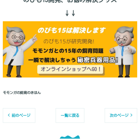
↓↓
モモンガの飼育のきほん
< 前のページ
一覧に戻る
次のページ >