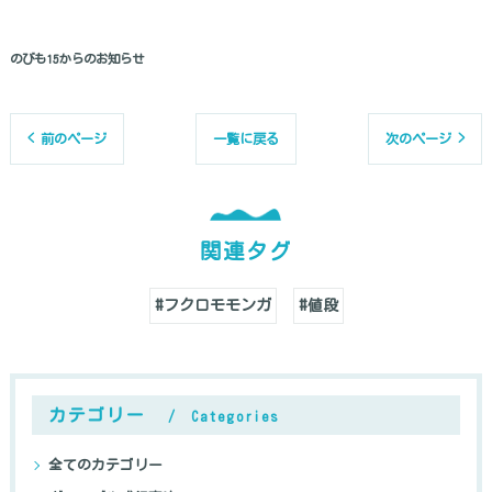
のびも15からのお知らせ
< 前のページ
一覧に戻る
次のページ >
関連タグ
#フクロモモンガ
#値段
カテゴリー
Categories
全てのカテゴリー