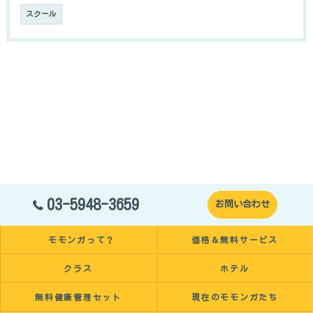
スクール
03-5948-3659
お問い合わせ
モモンガって？
価格＆無料サービス
クラス
ホテル
無料健康管理セット
現在のモモンガたち