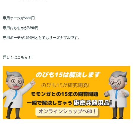
専用ケージが5850円
専用おもちゃが3890円
専用ポーチが1650円ととてもリーズナブルです。
詳しくはこちら！！