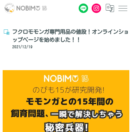
フクロモモンガ専門用品の値段！オンラインショ
ップページを始めました！！
2021/12/19