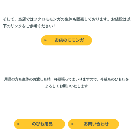
そして、当店ではフクロモモンガの生体も販売しております。お値段は以
下のリンクをご参考ください！
お店のモモンガ
用品の方も生体のお渡しも精一杯頑張ってまいりますので、今後ものびも15を
よろしくお願いいたします
のびも用品
お問い合わせ