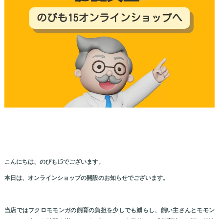
こんにちは、のびも15でございます。
本日は、オンラインショップの開設のお知らせでございます。
当店ではフクロモモンガの飼育の負担を少しでも減らし、飼い主さんとモモン