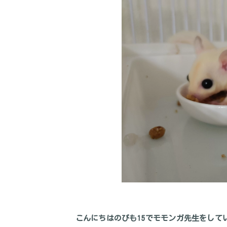
こんにちはのびも15でモモンガ先生をして