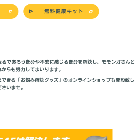
無料健康キット
なるであろう部分や不安に感じる部分を解決し、モモンガさんと
れからも努力してまいります。
決できる「お悩み解決グッズ」のオンラインショップも開設致し
ださいませ。