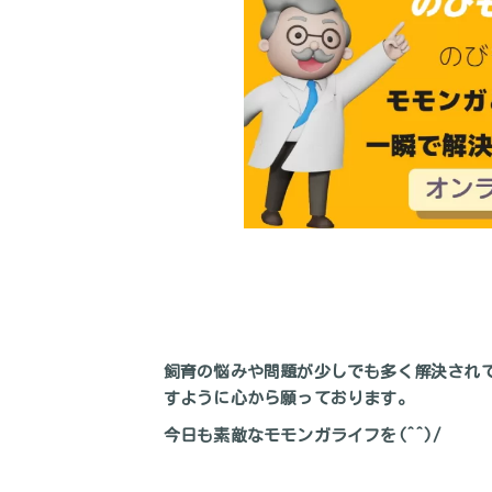
飼育の悩みや問題が少しでも多く解決され
すように心から願っております。
今日も素敵なモモンガライフを(^^)/