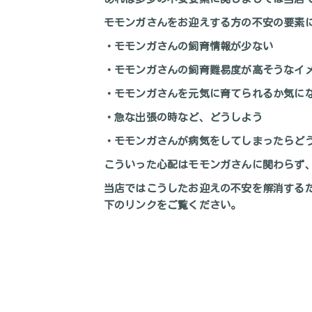
モモンガさんをお迎えする方の不安の要素
・モモンガさんの飼育情報が少ない
・モモンガさんの飼育難易度が高そうなイ
・モモンガさんを元気に育てられるか気に
・急な出張の時など、どうしよう
・モモンガさんが病気をしてしまったらど
こういった心配はモモンガさんに関わらず
当店ではこうしたお迎えの不安を解消する
下のリンクをご覧ください。