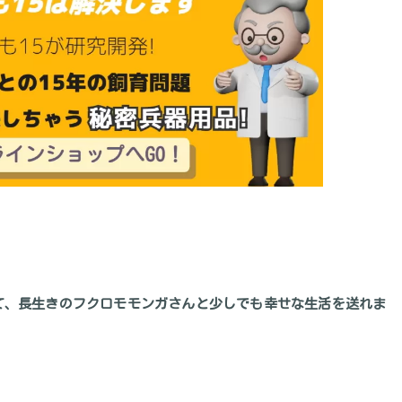
て、長生きのフクロモモンガさんと少しでも幸せな生活を送れま