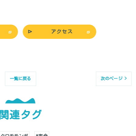
アクセス
一覧に戻る
次のページ >
関連タグ