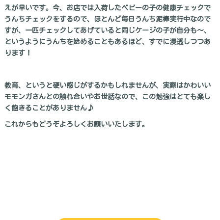
えが早いです。今、お店では入荷したベビーの子の健康チェックで
うんちチェックをするので、ほとんど毎日うんち泥棒実行中なので
すが、一匹チェックしてあげていると同じケージの子が自分も～、
というようにうんちを始めることもあるほど、すでに浸透しつつあ
ります！
教育、というと硬い感じがするかもしれませんが、実際はかわいい
モモンガさんとの触れ合いやお世話なので、この勉強はとても楽し
く飽きることがありません♪
これからもどうぞよろしくお願いいたします。