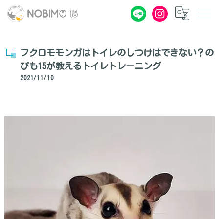
フクロモモンガはトイレのしつけはできない？の
びも15が教えるトイレトレーニング
2021/11/10