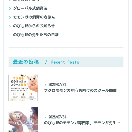
グローバル式飼育法
モモンガの飼育のきほん
のびも15からのお知らせ
のびも15の先生たちの日常
最近の投稿
Recent Posts
2026/07/31
フクロモモンガ初心者向けのスクール開催
2026/07/31
のびも15のモモンガ専門家、モモンガ先生の自己紹介