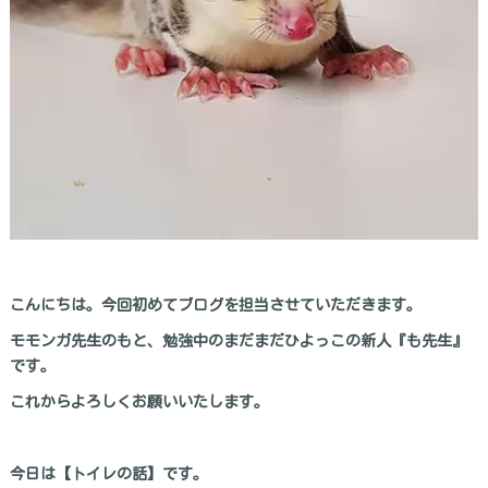
こんにちは。今回初めてブログを担当させていただきます。
モモンガ先生のもと、勉強中のまだまだひよっこの新人『も先生』
です。
これからよろしくお願いいたします。
今日は【トイレの話】です。