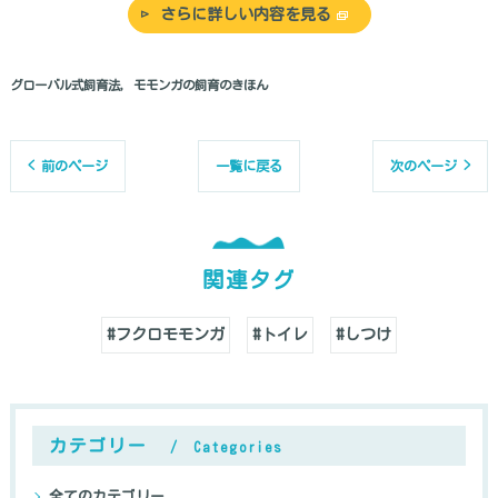
さらに詳しい内容を見る
グローバル式飼育法
モモンガの飼育のきほん
< 前のページ
一覧に戻る
次のページ >
関連タグ
#フクロモモンガ
#トイレ
#しつけ
カテゴリー
Categories
全てのカテゴリー